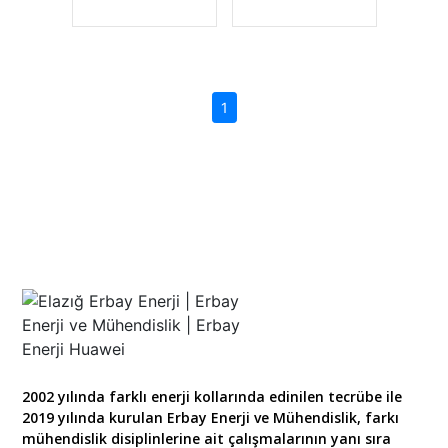
(current)
1
2002 yılında farklı enerji kollarında edinilen tecrübe ile
2019 yılında kurulan Erbay Enerji ve Mühendislik, farkı
mühendislik disiplinlerine ait çalışmalarının yanı sıra