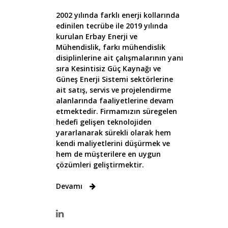
2002 yılında farklı enerji kollarında
edinilen tecrübe ile 2019 yılında
kurulan Erbay Enerji ve
Mühendislik, farkı mühendislik
disiplinlerine ait çalışmalarının yanı
sıra Kesintisiz Güç Kaynağı ve
Güneş Enerji Sistemi sektörlerine
ait satış, servis ve projelendirme
alanlarında faaliyetlerine devam
etmektedir. Firmamızın süregelen
hedefi gelişen teknolojiden
yararlanarak sürekli olarak hem
kendi maliyetlerini düşürmek ve
hem de müşterilere en uygun
çözümleri geliştirmektir.
Devamı