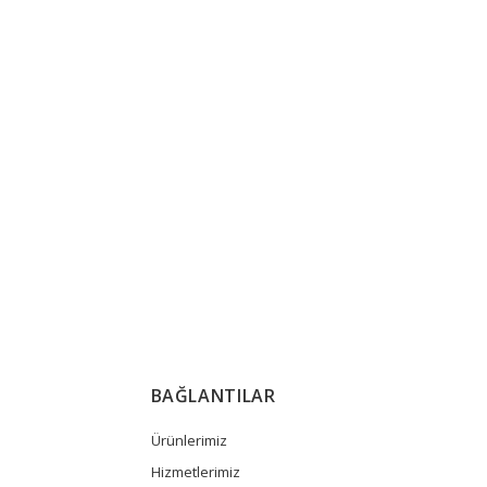
BAĞLANTILAR
Ürünlerimiz
Hizmetlerimiz