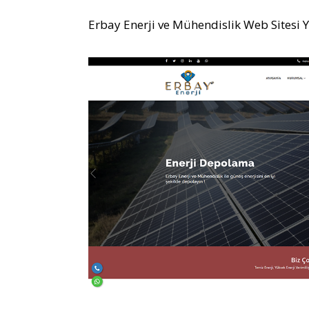
Erbay Enerji ve Mühendislik Web Sitesi 